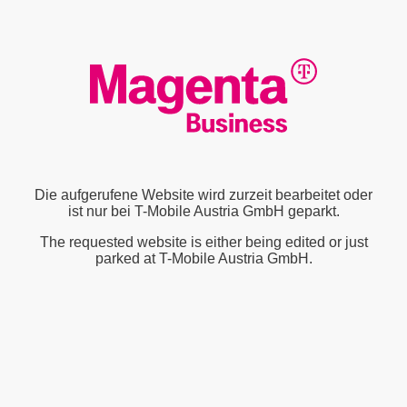
Die aufgerufene Website wird zurzeit bearbeitet oder
ist nur bei T-Mobile Austria GmbH geparkt.
The requested website is either being edited or just
parked at T-Mobile Austria GmbH.